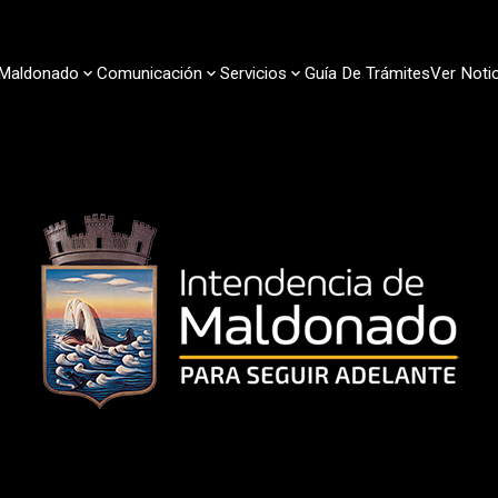
Maldonado
Comunicación
Servicios
Guía De Trámites
Ver Notic