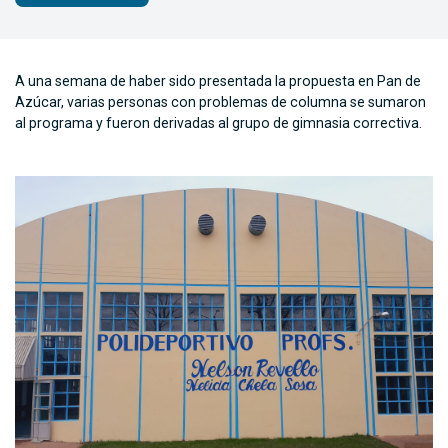
A una semana de haber sido presentada la propuesta en Pan de
Azúcar, varias personas con problemas de columna se sumaron
al programa y fueron derivadas al grupo de gimnasia correctiva.