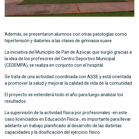
Además, se presentaron alumnos con otras patologías como
hipertensión y diabetes a las clases de gimnasia suave.
La iniciativa del Municipio de Pan de Azúcar, que surgió gracias a
la idea de los profesores del Centro Deportivo Municipal
(CEDEMPA), se realiza en conjunto con el hospital.
Se trata de una actividad coordinada con ASSE y está orientada
a promover la salud y mejorar la calidad de vida de la comunidad.
El proyecto se extenderá todo el año para luego analizar los
resultados.
La supervisión de la actividad física por profesionales -en este
caso licenciados en Educación Física-, es importante para llevar
adelante un trabajo planificado al desarrollo de las distintas
capacidades y la dosificación del ejercicio físico.