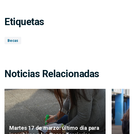
Etiquetas
Becas
Noticias Relacionadas
Martes 17 de marzo: último día para