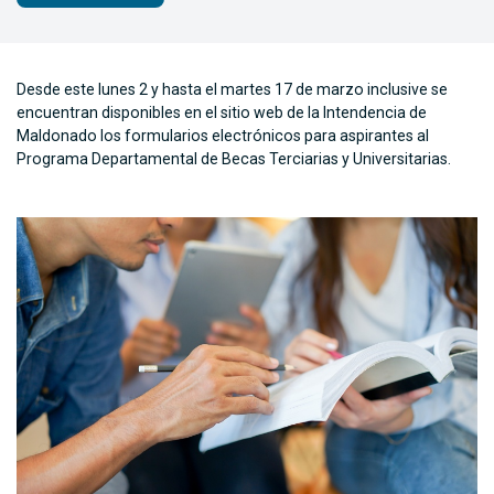
Desde este lunes 2 y hasta el martes 17 de marzo inclusive se
encuentran disponibles en el sitio web de la Intendencia de
Maldonado los formularios electrónicos para aspirantes al
Programa Departamental de Becas Terciarias y Universitarias.