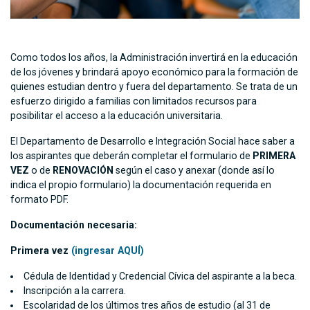
Como todos los años, la Administración invertirá en la educación
de los jóvenes y brindará apoyo económico para la formación de
quienes estudian dentro y fuera del departamento. Se trata de un
esfuerzo dirigido a familias con limitados recursos para
posibilitar el acceso a la educación universitaria.
El Departamento de Desarrollo e Integración Social hace saber a
los aspirantes que deberán completar el formulario de
PRIMERA
VEZ
o de
RENOVACIÓN
según el caso y anexar (donde así lo
indica el propio formulario) la documentación requerida en
formato PDF.
Documentación necesaria:
Primera vez
(ingresar AQUÍ)
Cédula de Identidad y Credencial Cívica del aspirante a la beca.
Inscripción a la carrera.
Escolaridad de los últimos tres años de estudio (al 31 de