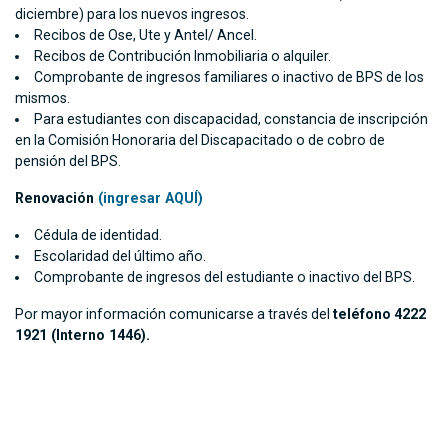
diciembre) para los nuevos ingresos.
Recibos de Ose, Ute y Antel/ Ancel.
Recibos de Contribución Inmobiliaria o alquiler.
Comprobante de ingresos familiares o inactivo de BPS de los
mismos.
Para estudiantes con discapacidad, constancia de inscripción
en la Comisión Honoraria del Discapacitado o de cobro de
pensión del BPS.
Renovación
(ingresar AQUÍ)
Cédula de identidad.
Escolaridad del último año.
Comprobante de ingresos del estudiante o inactivo del BPS.
Por mayor información comunicarse a través del
teléfono
4222
1921 (Interno 1446).