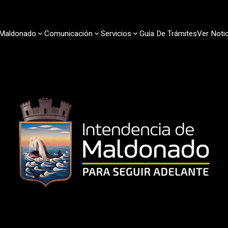
Maldonado
Comunicación
Servicios
Guía De Trámites
Ver Notic