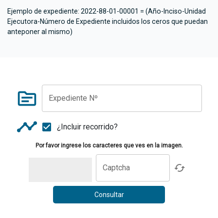
Ejemplo de expediente: 2022-88-01-00001 = (Año-Inciso-Unidad
Ejecutora-Número de Expediente incluidos los ceros que puedan
anteponer al mismo)