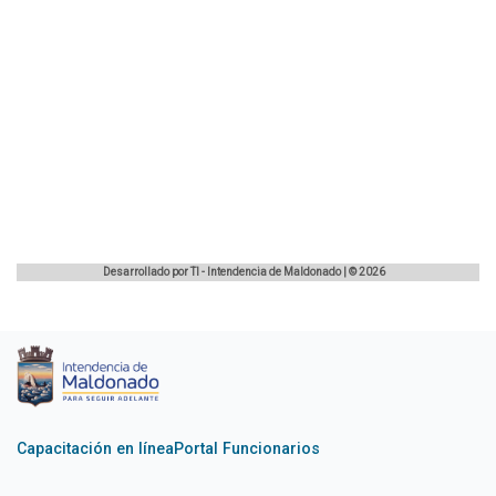
Capacitación en línea
Portal Funcionarios