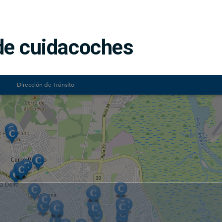
de cuidacoches