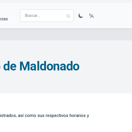
cias
o de Maldonado
gistrados, así como sus respectivos horarios y