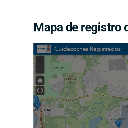
Mapa de registro 