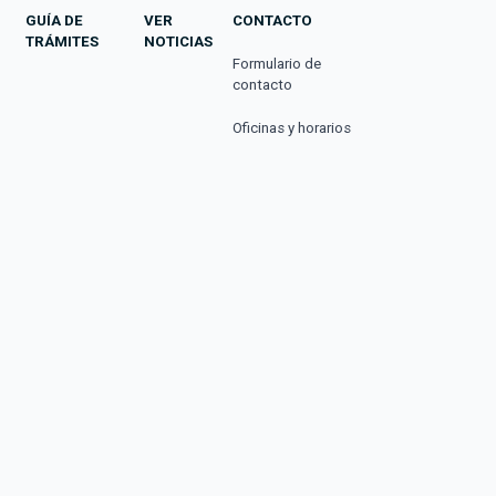
GUÍA DE
VER
CONTACTO
TRÁMITES
NOTICIAS
Formulario de
contacto
Oficinas y horarios