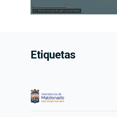
Etiquetas