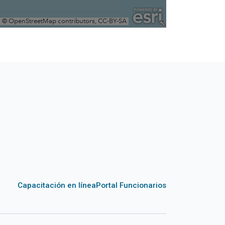
Capacitación en línea
Portal Funcionarios