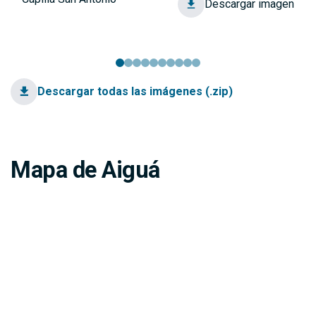
Descargar imagen
Descargar todas las imágenes (.zip)
Mapa de Aiguá