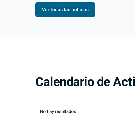
Ver todas las noticias
Calendario de Act
No hay resultados.