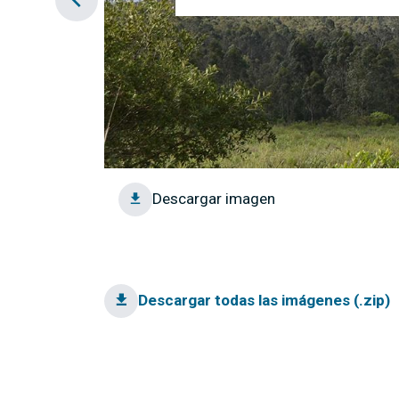
Descargar imagen
Descargar todas las imágenes (.zip)