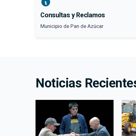
Consultas y Reclamos
Municipio de Pan de Azúcar
Noticias Reciente