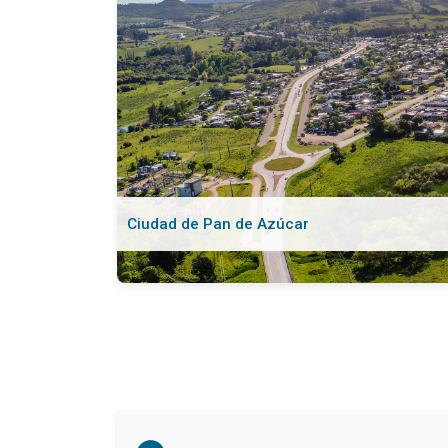
Ciudad de Pan de Azúcar