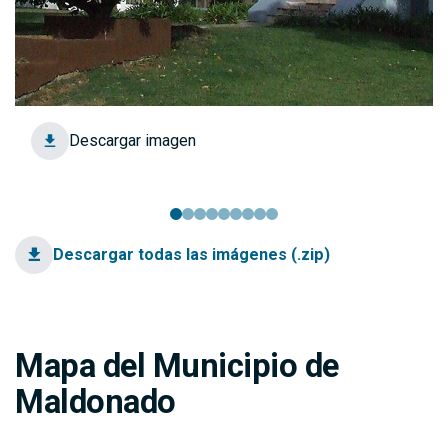
Descargar imagen
Descargar todas las imágenes (.zip)
Mapa del Municipio de
Maldonado