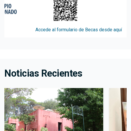
Accede al formulario de Becas desde aquí
Noticias Recientes