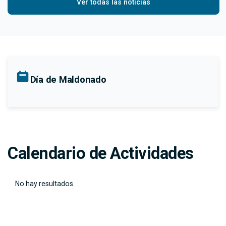
Ver todas las noticias
Día de Maldonado
Calendario de Actividades
No hay resultados.