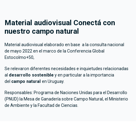
Material audiovisual Conectá con
nuestro campo natural
Material audiovisual elaborado en base a la consulta nacional
de mayo 2022 en el marco de la Conferencia Global
Estocolmo+50,
Se relevaron diferentes necesidades e inquietudes relacionadas
al
desarrollo sostenible
y en particular a la importancia
del
campo natural
en Uruguay.
Responsables: Programa de Naciones Unidas para el Desarrollo
(PNUD) la Mesa de Ganadería sobre Campo Natural, el Ministerio
de Ambiente y la Facultad de Ciencias.
Video