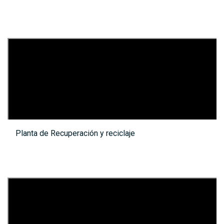
Planta de Recuperación y reciclaje