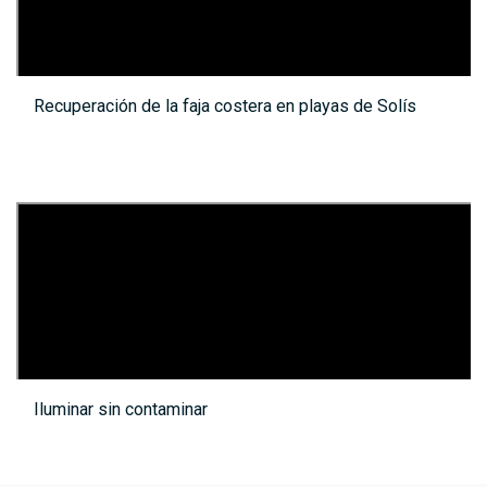
Recuperación de la faja costera en playas de Solís
Iluminar sin contaminar