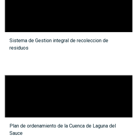
Sistema de Gestion integral de recoleccion de
residuos
Plan de ordenamiento de la Cuenca de Laguna del
Sauce