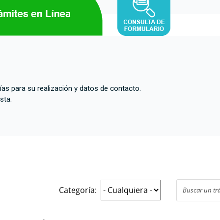
vías para su realización y datos de contacto.
sta.