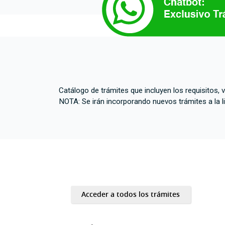
Catálogo de trámites que incluyen los requisitos, 
NOTA: Se irán incorporando nuevos trámites a la li