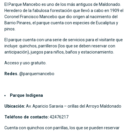
El Parque Mancebo es uno de los más antiguos de Maldonado.
Heredero de la fabulosa forestación que llevó a cabo en 1909 el
Coronel Francisco Mancebo que dio origen al nacimiento del
Barrio Pinares, el parque cuenta con especies de Eucaliptus y
pinos.
El parque cuenta con una serie de servicios para el visitante que
incluye: quinchos, parrilleros (los que se deben reservar con
anticipación), juegos para niños, baños y estacionamiento.
Acceso y uso gratuito.
Redes.
@parquemancebo
Parque Indígena
Ubicación:
Av. Aparicio Saravia – orillas del Arroyo Maldonado
Teléfono de contacto:
42476217
Cuenta con quinchos con parrillas, los que se pueden reservar