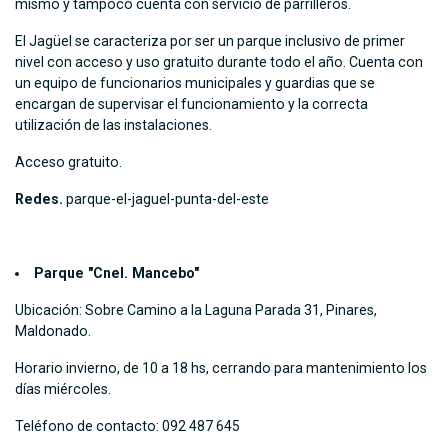
mismo y tampoco cuenta con servicio de parrilleros.
El Jagüel se caracteriza por ser un parque inclusivo de primer
nivel con acceso y uso gratuito durante todo el año. Cuenta con
un equipo de funcionarios municipales y guardias que se
encargan de supervisar el funcionamiento y la correcta
utilización de las instalaciones.
Acceso gratuito.
Redes.
parque-el-jaguel-punta-del-este
Parque "Cnel. Mancebo"
Ubicación: Sobre Camino a la Laguna Parada 31, Pinares,
Maldonado.
Horario invierno, de 10 a 18 hs, cerrando para mantenimiento los
días miércoles.
Teléfono de contacto: 092 487 645