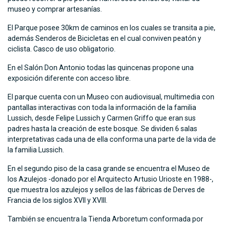
museo y comprar artesanías.
El Parque posee 30km de caminos en los cuales se transita a pie,
además Senderos de Bicicletas en el cual conviven peatón y
ciclista. Casco de uso obligatorio.
En el Salón Don Antonio todas las quincenas propone una
exposición diferente con acceso libre.
El parque cuenta con un Museo con audiovisual, multimedia con
pantallas interactivas con toda la información de la familia
Lussich, desde Felipe Lussich y Carmen Griffo que eran sus
padres hasta la creación de este bosque. Se dividen 6 salas
interpretativas cada una de ella conforma una parte de la vida de
la familia Lussich.
En el segundo piso de la casa grande se encuentra el Museo de
los Azulejos -donado por el Arquitecto Artusio Urioste en 1988-,
que muestra los azulejos y sellos de las fábricas de Derves de
Francia de los siglos XVII y XVIII.
También se encuentra la Tienda Arboretum conformada por