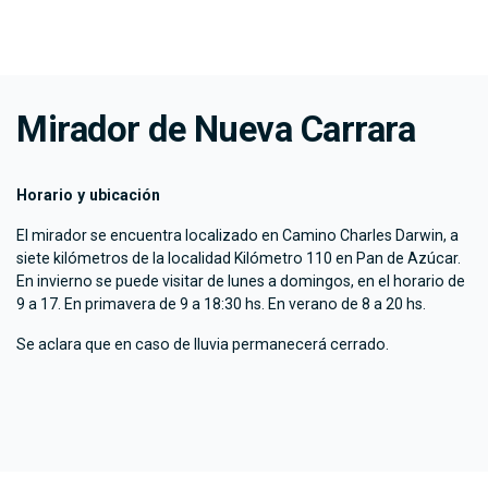
Mirador de Nueva Carrara
Horario y ubicación
El mirador se encuentra localizado en Camino Charles Darwin, a
siete kilómetros de la localidad Kilómetro 110 en Pan de Azúcar.
En invierno se puede visitar de lunes a domingos, en el horario de
9 a 17. En primavera de 9 a 18:30 hs. En verano de 8 a 20 hs.
Se aclara que en caso de lluvia permanecerá cerrado.