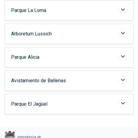
Parque La Loma
Arboretum Lussich
Parque Alicia
Avistamiento de Ballenas
Parque El Jagüel