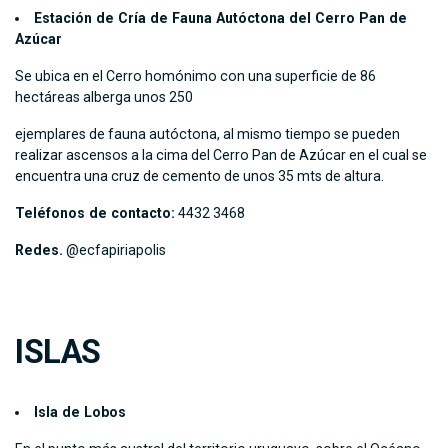
Estación de Cría de Fauna Autóctona del Cerro Pan de
Azúcar
Se ubica en el Cerro homónimo con una superficie de 86
hectáreas alberga unos 250
ejemplares de fauna autóctona, al mismo tiempo se pueden
realizar ascensos a la cima del Cerro Pan de Azúcar en el cual se
encuentra una cruz de cemento de unos 35 mts de altura.
Teléfonos de contacto:
4432 3468
Redes.
@ecfapiriapolis
ISLAS
Isla de Lobos