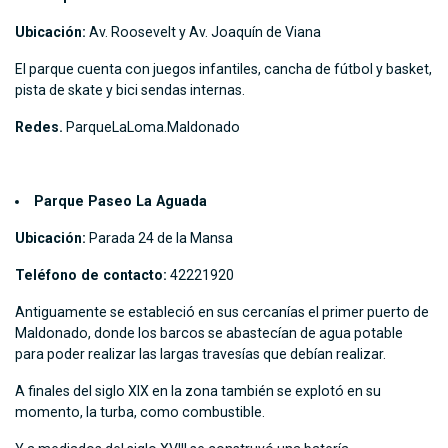
Ubicación:
Av. Roosevelt y Av. Joaquín de Viana
El parque cuenta con juegos infantiles, cancha de fútbol y basket,
pista de skate y bici sendas internas.
Redes.
ParqueLaLoma.Maldonado
Parque Paseo La Aguada
Ubicación:
Parada 24 de la Mansa
Teléfono de contacto:
42221920
Antiguamente se estableció en sus cercanías el primer puerto de
Maldonado, donde los barcos se abastecían de agua potable
para poder realizar las largas travesías que debían realizar.
A finales del siglo XIX en la zona también se explotó en su
momento, la turba, como combustible.