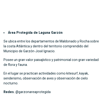
Área Protegida de Laguna Garzón
Se ubica entre los departamentos de Maldonado y Rocha sobre
la costa Atlántica y dentro del territorio comprendido del
Municipio de Garzón-José Ignacio.
Posee un gran valor paisajístico y patrimonial con gran variedad
de flora y fauna.
En el lugar se practican actividades como kitesurf, kayak,
senderismo, observación de aves y observación de cielo
nocturno.
Redes.
@garzonareaprotegida