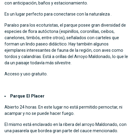
con anticipación, baños y estacionamiento.
Es un lugar perfecto para conectarse con la naturaleza .
Paraíso para los ecoturistas, el parque posee gran diversidad de
especies de flora autóctona (espinillos, coronillas, ceibos,
canelones, timbós, entre otros), señalados con carteles que
forman un lindo paseo didáctico. Hay también algunos
ejemplares interesantes de fauna de la región, con aves como
tordos y calandrias. Está a orillas del Arroyo Maldonado, lo que le
da un paisaje todavía más silvestre.
Acceso y uso gratuito.
Parque El Placer
Abierto 24 horas. En este lugar no está permitido pernoctar, ni
acampar y no se puede hacer fuego.
El mismo está enclavado en la ribera del arroyo Maldonado, con
una pasarela que bordea gran parte del cauce mencionado.