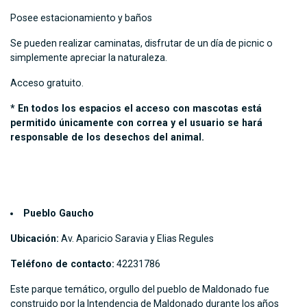
Posee estacionamiento y baños
Se pueden realizar caminatas, disfrutar de un día de picnic o
simplemente apreciar la naturaleza.
Acceso gratuito.
* En todos los espacios el acceso con mascotas está
permitido únicamente con correa y el usuario se hará
responsable de los desechos del animal.
Pueblo Gaucho
Ubicación:
Av. Aparicio Saravia y Elias Regules
Teléfono de contacto:
42231786
Este parque temático, orgullo del pueblo de Maldonado fue
construido por la Intendencia de Maldonado durante los años