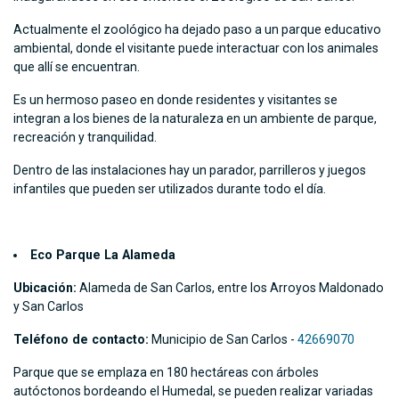
Actualmente el zoológico ha dejado paso a un parque educativo
ambiental, donde el visitante puede interactuar con los animales
que allí se encuentran.
Es un hermoso paseo en donde residentes y visitantes se
integran a los bienes de la naturaleza en un ambiente de parque,
recreación y tranquilidad.
Dentro de las instalaciones hay un parador, parrilleros y juegos
infantiles que pueden ser utilizados durante todo el día.
Eco Parque La Alameda
Ubicación:
Alameda de San Carlos, entre los Arroyos Maldonado
y San Carlos
Teléfono de contacto:
Municipio de San Carlos -
42669070
Parque que se emplaza en 180 hectáreas con árboles
autóctonos bordeando el Humedal, se pueden realizar variadas