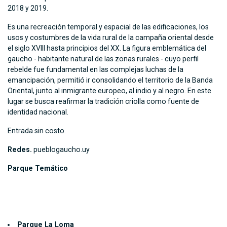
2018 y 2019.
Es una recreación temporal y espacial de las edificaciones, los
usos y costumbres de la vida rural de la campaña oriental desde
el siglo XVIII hasta principios del XX. La figura emblemática del
gaucho - habitante natural de las zonas rurales - cuyo perfil
rebelde fue fundamental en las complejas luchas de la
emancipación, permitió ir consolidando el territorio de la Banda
Oriental, junto al inmigrante europeo, al indio y al negro. En este
lugar se busca reafirmar la tradición criolla como fuente de
identidad nacional.
Entrada sin costo.
Redes.
pueblogaucho.uy
Parque Temático
Parque La Loma