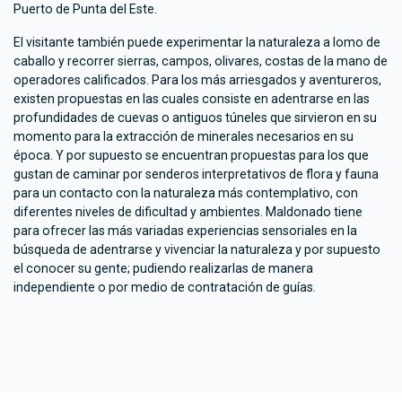
Puerto de Punta del Este.
El visitante también puede experimentar la naturaleza a lomo de
caballo y recorrer sierras, campos, olivares, costas de la mano de
operadores calificados. Para los más arriesgados y aventureros,
existen propuestas en las cuales consiste en adentrarse en las
profundidades de cuevas o antiguos túneles que sirvieron en su
momento para la extracción de minerales necesarios en su
época. Y por supuesto se encuentran propuestas para los que
gustan de caminar por senderos interpretativos de flora y fauna
para un contacto con la naturaleza más contemplativo, con
diferentes niveles de dificultad y ambientes. Maldonado tiene
para ofrecer las más variadas experiencias sensoriales en la
búsqueda de adentrarse y vivenciar la naturaleza y por supuesto
el conocer su gente; pudiendo realizarlas de manera
independiente o por medio de contratación de guías.