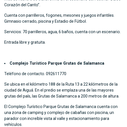
Corazón del Canto”.
Cuenta con parrilleros, fogones, mesones y juegos infantiles.
Gimnasio cerrado, piscina y Estadio de Fútbol.
Servicios: 70 parrilleros, agua, 6 baños, cuenta con un escenario.
Entrada libre y gratuita.
Complejo Turístico Parque Grutas de Salamanca
Teléfono de contacto. 092611770
Se ubica en el kilómetro 188 de la Ruta 13 a 22 kilómetros de la
ciudad de Aiguá. En el predio se emplaza una de las mayores
grutas del país, las Grutas de Salamanca a 200 metros de altura.
El Complejo Turístico Parque Grutas de Salamanca cuenta con
una zona de camping y complejo de cabañas con piscina, un
parador con increíble vista al valle y estacionamiento para
vehículos.