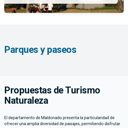
Parques y paseos
Propuestas de Turismo
Naturaleza
El departamento de Maldonado presenta la particularidad de
ofrecer una amplia diversidad de paisajes, permitiendo disfrutar