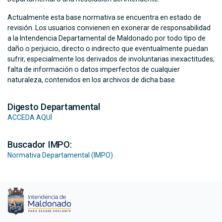
Actualmente esta base normativa se encuentra en estado de
revisión. Los usuarios convienen en exonerar de responsabilidad
a la Intendencia Departamental de Maldonado por todo tipo de
daño o perjuicio, directo o indirecto que eventualmente puedan
sufrir, especialmente los derivados de involuntarias inexactitudes,
falta de información o datos imperfectos de cualquier
naturaleza, contenidos en los archivos de dicha base.
Digesto Departamental
ACCEDA AQUÍ
Buscador IMPO:
Normativa Departamental (IMPO)