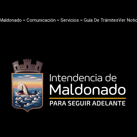
Maldonado
Comunicación
Servicios
Guía De Trámites
Ver Notic