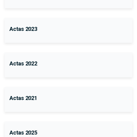
Actas 2023
Actas 2022
Actas 2021
Actas 2025