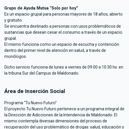
Grupo de Ayuda Mutua “Solo por hoy”
Es un espacio grupal para personas mayores de 18 años, abierto
y gratuito.
Se encuentra destinado a personas con usos problemáticos de
sustancias que desean cesar el consumo a través de un espacio
grupal.
El mismo funciona como un espacio de escucha y contención
dentro del primer nivel de atención en salud, a través de
monólogos.
Dicho servicio funciona de lunes a viernes de 09:00 a 10:30 hs. en
la tribuna Sur del Campus de Maldonado.
Área de Inserción Social
Programa “Tu Nuevo Futuro”
El proyecto Tu Nuevo Futuro pertenece a un programa integral de
la Dirección de Adicciones de la Intendencia de Maldonado. El
mismo contempla diversas dimensiones del proceso de
recuperación del uso problemático de drogas: salud, educación y