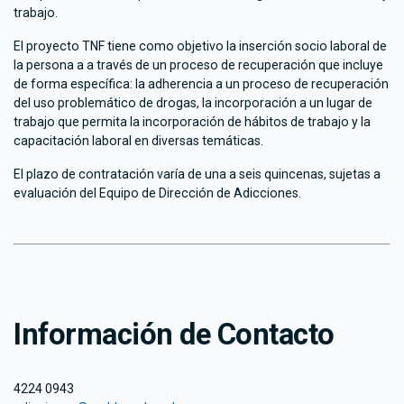
trabajo.
El proyecto TNF tiene como objetivo la inserción socio laboral de
la persona a a través de un proceso de recuperación que incluye
de forma específica: la adherencia a un proceso de recuperación
del uso problemático de drogas, la incorporación a un lugar de
trabajo que permita la incorporación de hábitos de trabajo y la
capacitación laboral en diversas temáticas.
El plazo de contratación varía de una a seis quincenas, sujetas a
evaluación del Equipo de Dirección de Adicciones.
Información de Contacto
4224 0943