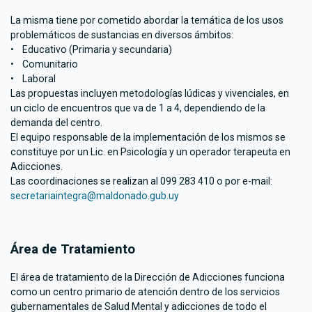
La misma tiene por cometido abordar la temática de los usos
problemáticos de sustancias en diversos ámbitos:
• Educativo (Primaria y secundaria)
• Comunitario
• Laboral
Las propuestas incluyen metodologías lúdicas y vivenciales, en
un ciclo de encuentros que va de 1 a 4, dependiendo de la
demanda del centro.
El equipo responsable de la implementación de los mismos se
constituye por un Lic. en Psicología y un operador terapeuta en
Adicciones.
Las coordinaciones se realizan al 099 283 410 o por e-mail:
secretariaintegra@maldonado.gub.uy
Área de Tratamiento
El área de tratamiento de la Dirección de Adicciones funciona
como un centro primario de atención dentro de los servicios
gubernamentales de Salud Mental y adicciones de todo el