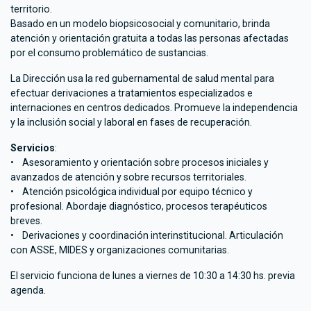
territorio.
Basado en un modelo biopsicosocial y comunitario, brinda
atención y orientación gratuita a todas las personas afectadas
por el consumo problemático de sustancias.
La Dirección usa la red gubernamental de salud mental para
efectuar derivaciones a tratamientos especializados e
internaciones en centros dedicados. Promueve la independencia
y la inclusión social y laboral en fases de recuperación.
Servicios
:
• Asesoramiento y orientación sobre procesos iniciales y
avanzados de atención y sobre recursos territoriales.
• Atención psicológica individual por equipo técnico y
profesional. Abordaje diagnóstico, procesos terapéuticos
breves.
• Derivaciones y coordinación interinstitucional. Articulación
con ASSE, MIDES y organizaciones comunitarias.
El servicio funciona de lunes a viernes de 10:30 a 14:30 hs. previa
agenda.