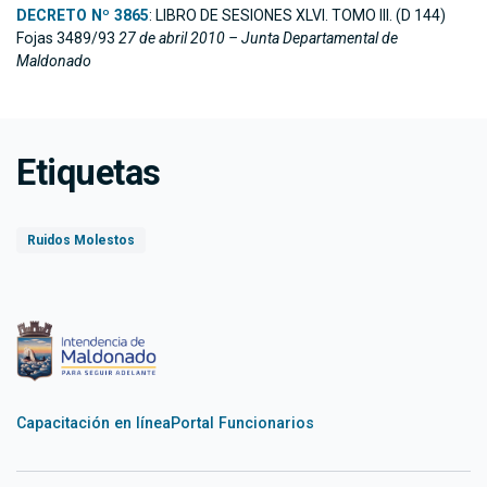
DECRETO Nº 3865
: LIBRO DE SESIONES XLVI. TOMO III. (D 144)
Fojas 3489/93
27 de abril 2010 – Junta Departamental de
Maldonado
Etiquetas
Ruidos Molestos
Capacitación en línea
Portal Funcionarios