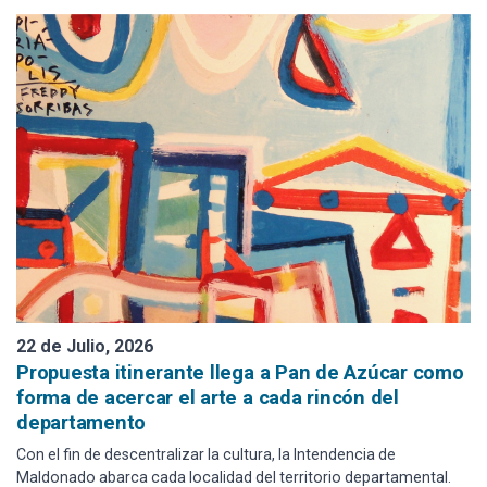
22 de Julio, 2026
Propuesta itinerante llega a Pan de Azúcar como
forma de acercar el arte a cada rincón del
departamento
Con el fin de descentralizar la cultura, la Intendencia de
Maldonado abarca cada localidad del territorio departamental.