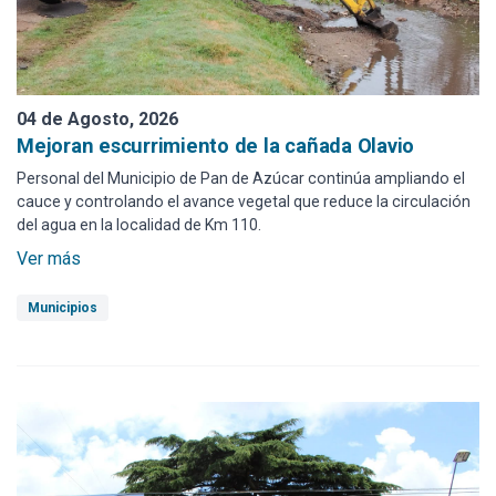
04 de Agosto, 2026
Mejoran escurrimiento de la cañada Olavio
Personal del Municipio de Pan de Azúcar continúa ampliando el
cauce y controlando el avance vegetal que reduce la circulación
del agua en la localidad de Km 110.
Ver más
Municipios