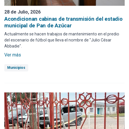
28 de Julio, 2026
Acondicionan cabinas de transmisión del estadio
municipal de Pan de Azúcar
Actualmente se hacen trabajos de mantenimiento en el predio
del escenario de fútbol que lleva el nombre de "Julio César
Abbadie".
Ver más
Municipios