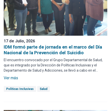
17 de Julio, 2026
IDM formó parte de jornada en el marco del Día
Nacional de la Prevención del Suicidio
El encuentro convocado por el Grupo Departamental de Salud,
que es integrado por la Dirección de Políticas Inclusivas y el
Departamento de Salud y Adicciones, se llevó a cabo en el
Polideportivo de Pan de Azúcar.
Ver más
Políticas Inclusivas
Salud