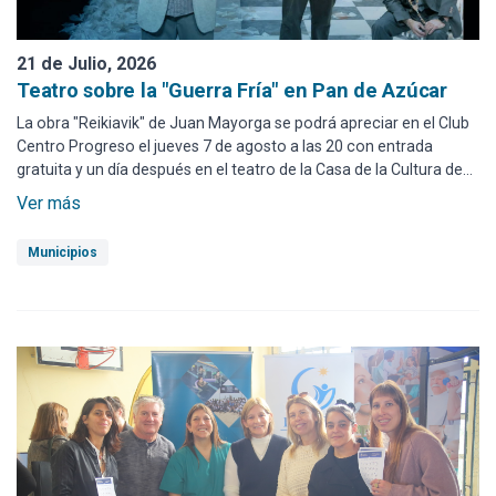
21 de Julio, 2026
Teatro sobre la "Guerra Fría" en Pan de Azúcar
La obra "Reikiavik" de Juan Mayorga se podrá apreciar en el Club
Centro Progreso el jueves 7 de agosto a las 20 con entrada
gratuita y un día después en el teatro de la Casa de la Cultura de
Maldonado, también desde las 20.
Ver más
Municipios