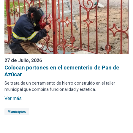
27 de Julio, 2026
Colocan portones en el cementerio de Pan de
Azúcar
Se trata de un cerramiento de hierro construido en el taller
municipal que combina funcionalidad y estética.
Ver más
Municipios