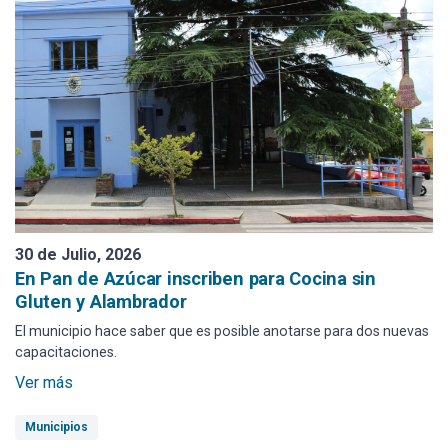
30 de Julio, 2026
En Pan de Azúcar inscriben para Cocina sin
Gluten y Alambrador
El municipio hace saber que es posible anotarse para dos nuevas
capacitaciones.
Ver más
Municipios