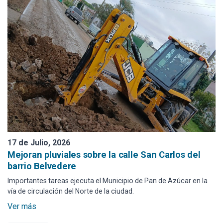
17 de Julio, 2026
Mejoran pluviales sobre la calle San Carlos del
barrio Belvedere
Importantes tareas ejecuta el Municipio de Pan de Azúcar en la
vía de circulación del Norte de la ciudad.
Ver más