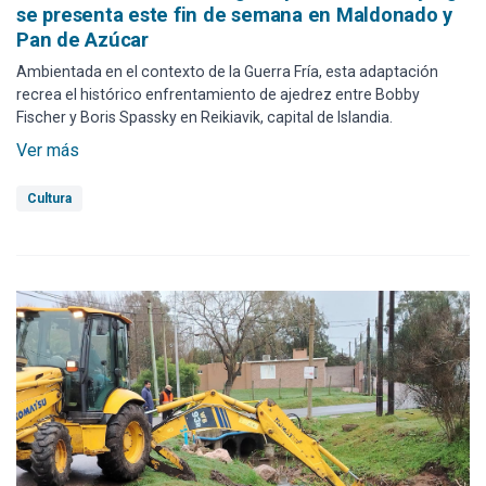
se presenta este fin de semana en Maldonado y
Pan de Azúcar
Ambientada en el contexto de la Guerra Fría, esta adaptación
recrea el histórico enfrentamiento de ajedrez entre Bobby
Fischer y Boris Spassky en Reikiavik, capital de Islandia.
Ver más
Cultura