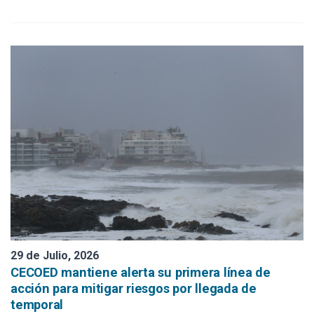
29 de Julio, 2026
CECOED mantiene alerta su primera línea de
acción para mitigar riesgos por llegada de
temporal