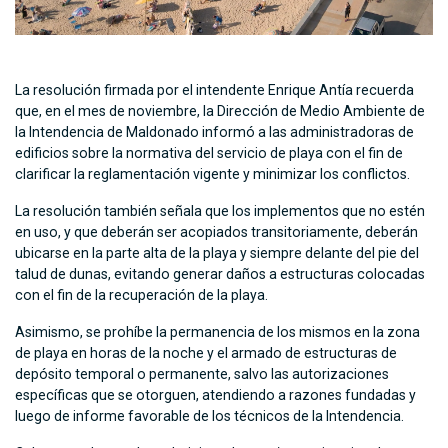
La resolución firmada por el intendente Enrique Antía recuerda
que, en el mes de noviembre, la Dirección de Medio Ambiente de
la Intendencia de Maldonado informó a las administradoras de
edificios sobre la normativa del servicio de playa con el fin de
clarificar la reglamentación vigente y minimizar los conflictos.
La resolución también señala que los implementos que no estén
en uso, y que deberán ser acopiados transitoriamente, deberán
ubicarse en la parte alta de la playa y siempre delante del pie del
talud de dunas, evitando generar daños a estructuras colocadas
con el fin de la recuperación de la playa.
Asimismo, se prohíbe la permanencia de los mismos en la zona
de playa en horas de la noche y el armado de estructuras de
depósito temporal o permanente, salvo las autorizaciones
específicas que se otorguen, atendiendo a razones fundadas y
luego de informe favorable de los técnicos de la Intendencia.