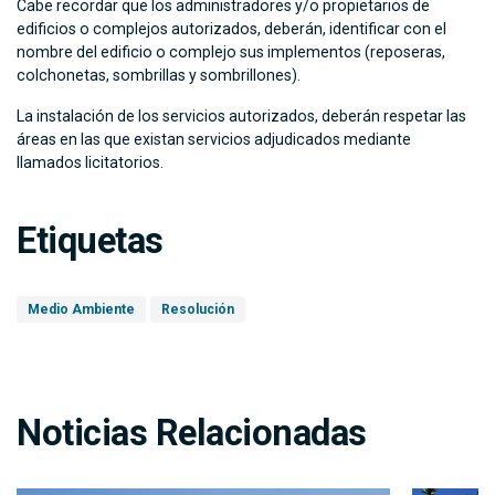
Cabe recordar que los administradores y/o propietarios de
edificios o complejos autorizados, deberán, identificar con el
nombre del edificio o complejo sus implementos (reposeras,
colchonetas, sombrillas y sombrillones).
La instalación de los servicios autorizados, deberán respetar las
áreas en las que existan servicios adjudicados mediante
llamados licitatorios.
Etiquetas
Medio Ambiente
Resolución
Noticias Relacionadas