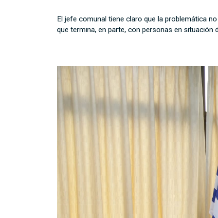
El jefe comunal tiene claro que la problemática n
que termina, en parte, con personas en situación d