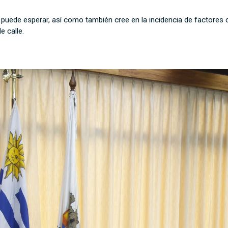
o puede esperar, así como también cree en la incidencia de factores
e calle.