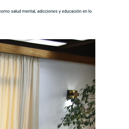
 como salud mental, adicciones y educación en lo