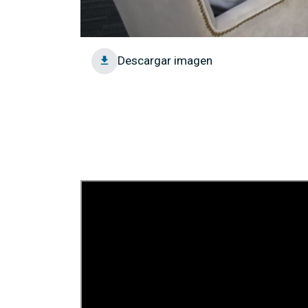
Descargar imagen