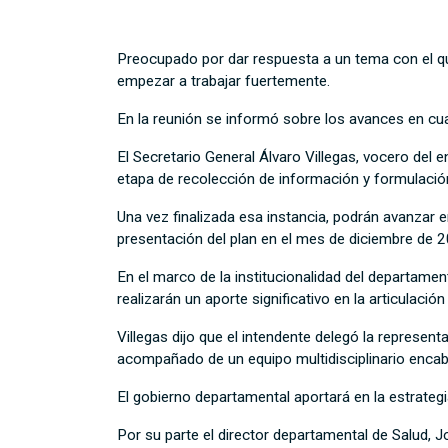
Preocupado por dar respuesta a un tema con el q
empezar a trabajar fuertemente.
En la reunión se informó sobre los avances en cua
El Secretario General Álvaro Villegas, vocero del 
etapa de recolección de información y formulación
Una vez finalizada esa instancia, podrán avanzar 
presentación del plan en el mes de diciembre de 
En el marco de la institucionalidad del departamen
realizarán un aporte significativo en la articulación
Villegas dijo que el intendente delegó la represent
acompañado de un equipo multidisciplinario encabe
El gobierno departamental aportará en la estrategi
Por su parte el director departamental de Salud, J