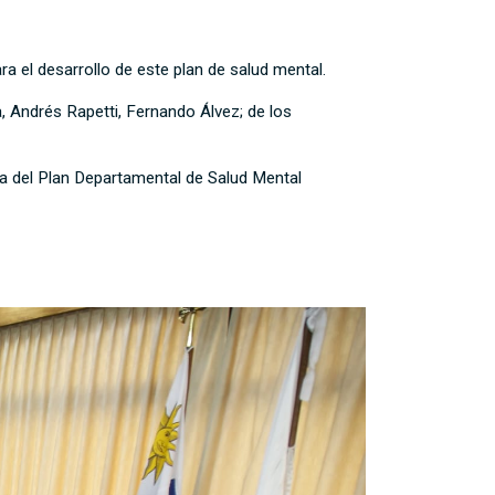
 el desarrollo de este plan de salud mental.
a, Andrés Rapetti, Fernando Álvez; de los
ora del Plan Departamental de Salud Mental