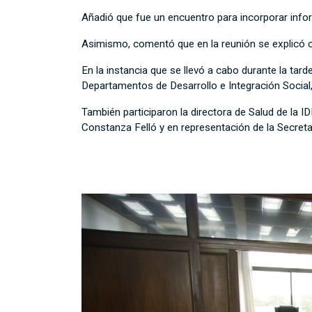
Añadió que fue un encuentro para incorporar infor
Asimismo, comentó que en la reunión se explicó có
En la instancia que se llevó a cabo durante la tar
Departamentos de Desarrollo e Integración Social,
También participaron la directora de Salud de la 
Constanza Felló y en representación de la Secret