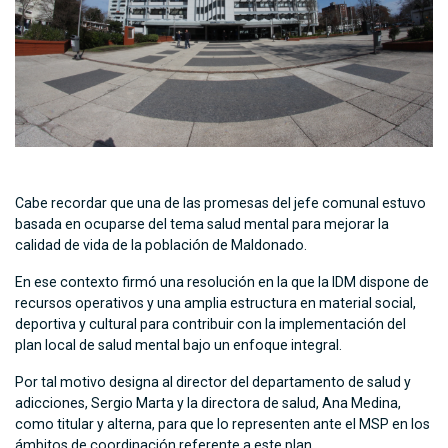
Cabe recordar que una de las promesas del jefe comunal estuvo
basada en ocuparse del tema salud mental para mejorar la
calidad de vida de la población de Maldonado.
En ese contexto firmó una resolución en la que la IDM dispone de
recursos operativos y una amplia estructura en material social,
deportiva y cultural para contribuir con la implementación del
plan local de salud mental bajo un enfoque integral.
Por tal motivo designa al director del departamento de salud y
adicciones, Sergio Marta y la directora de salud, Ana Medina,
como titular y alterna, para que lo representen ante el MSP en los
ámbitos de coordinación referente a este plan.