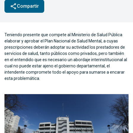
share
Compartir
Teniendo presente que compete al Ministerio de Salud Pública
elaborar y aprobar el Plan Nacional de Salud Mental, a cuyas
prescripciones deberán adoptar su actividad los prestadores de
servicios de salud, tanto públicos como privados, pero también
en el entendido que es necesario un abordaje interinstitucional al
cual no puede estar ajeno el gobierno departamental, el
intendente compromete todo el apoyo para sumarse a encarar
esta problemática.