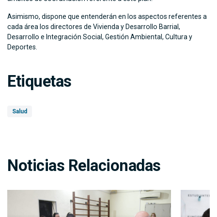
Asimismo, dispone que entenderán en los aspectos referentes a
cada área los directores de Vivienda y Desarrollo Barrial,
Desarrollo e Integración Social, Gestión Ambiental, Cultura y
Deportes.
Etiquetas
Salud
Noticias Relacionadas