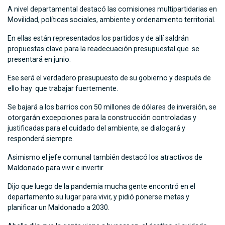
A nivel departamental destacó las comisiones multipartidarias en
Movilidad, políticas sociales, ambiente y ordenamiento territorial.
En ellas están representados los partidos y de allí saldrán
propuestas clave para la readecuación presupuestal que se
presentará en junio.
Ese será el verdadero presupuesto de su gobierno y después de
ello hay que trabajar fuertemente.
Se bajará a los barrios con 50 millones de dólares de inversión, se
otorgarán excepciones para la construcción controladas y
justificadas para el cuidado del ambiente, se dialogará y
responderá siempre.
Asimismo el jefe comunal también destacó los atractivos de
Maldonado para vivir e invertir.
Dijo que luego de la pandemia mucha gente encontró en el
departamento su lugar para vivir, y pidió ponerse metas y
planificar un Maldonado a 2030.