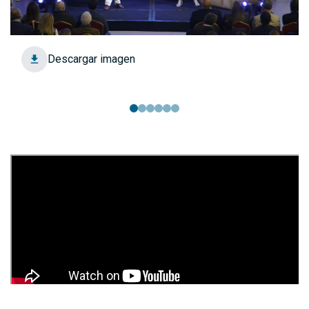
Descargar imagen