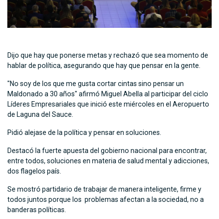
Dijo que hay que ponerse metas y rechazó que sea momento de
hablar de política, asegurando que hay que pensar en la gente.
"No soy de los que me gusta cortar cintas sino pensar un
Maldonado a 30 años" afirmó Miguel Abella al participar del ciclo
Líderes Empresariales que inició este miércoles en el Aeropuerto
de Laguna del Sauce.
Pidió alejase de la política y pensar en soluciones.
Destacó la fuerte apuesta del gobierno nacional para encontrar,
entre todos, soluciones en materia de salud mental y adicciones,
dos flagelos país.
Se mostró partidario de trabajar de manera inteligente, firme y
todos juntos porque los problemas afectan a la sociedad, no a
banderas políticas.