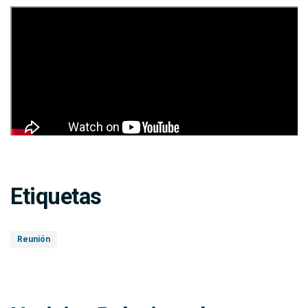
Etiquetas
Reunión