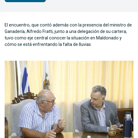
El encuentro, que contó además con la presencia del ministro de
Ganadería, Alfredo Fratti, junto a una delegación de su cartera,
tuvo como eje central conocer la situación en Maldonado y
cómo se está enfrentando la falta de lluvias.