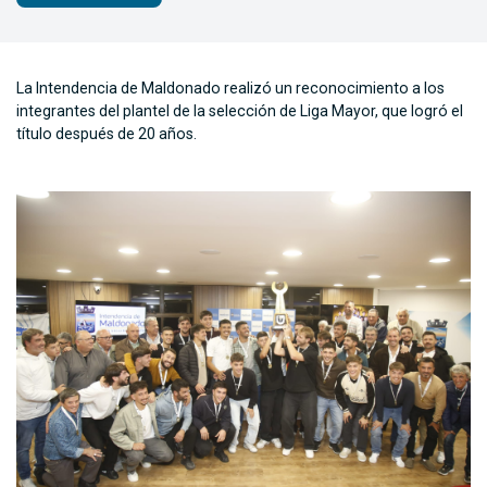
La Intendencia de Maldonado realizó un reconocimiento a los
integrantes del plantel de la selección de Liga Mayor, que logró el
título después de 20 años.