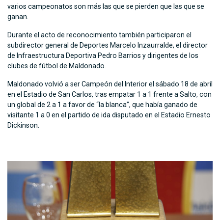
varios campeonatos son más las que se pierden que las que se
ganan.
Durante el acto de reconocimiento también participaron el
subdirector general de Deportes Marcelo Inzaurralde, el director
de Infraestructura Deportiva Pedro Barrios y dirigentes de los
clubes de fútbol de Maldonado.
Maldonado volvió a ser Campeón del Interior el sábado 18 de abril
en el Estadio de San Carlos, tras empatar 1 a 1 frente a Salto, con
un global de 2 a 1 a favor de “la blanca”, que había ganado de
visitante 1 a 0 en el partido de ida disputado en el Estadio Ernesto
Dickinson.