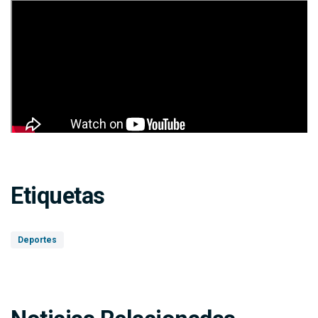
Etiquetas
Deportes