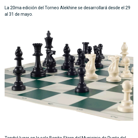
La 20ma edición del Torneo Alekhine se desarrollará desde el 29
al 31 de mayo.