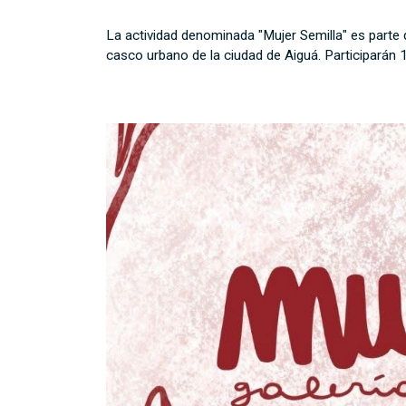
La actividad denominada "Mujer Semilla" es parte de
casco urbano de la ciudad de Aiguá. Participarán 