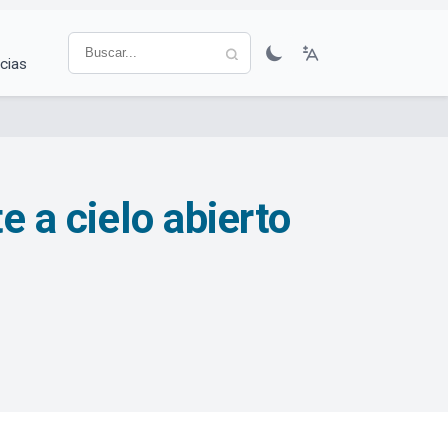
cias
e a cielo abierto