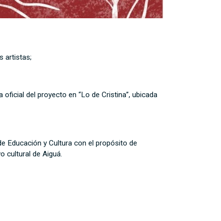
 artistas;
 oficial del proyecto en “Lo de Cristina”, ubicada
 de Educación y Cultura con el propósito de
o cultural de Aiguá.