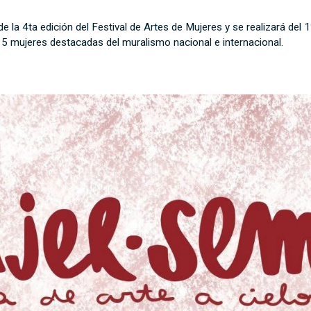
 la 4ta edición del Festival de Artes de Mujeres y se realizará del 1º
15 mujeres destacadas del muralismo nacional e internacional.