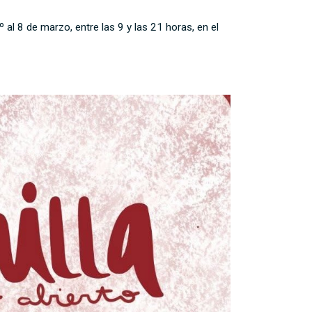
 al 8 de marzo, entre las 9 y las 21 horas, en el