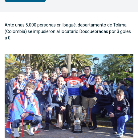
Ante unas 5.000 personas en Ibagué, departamento de Tolima
(Colombia) se impusieron al locatario Dosquebradas por 3 goles
a 0.