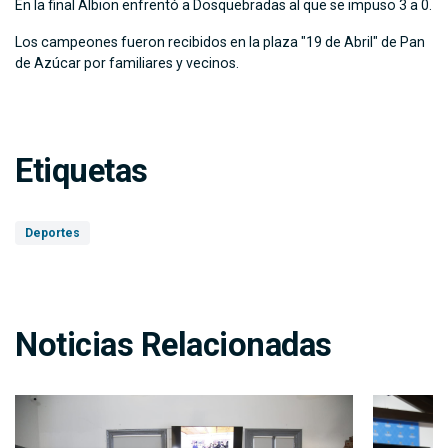
En la final Albion enfrentó a Dosquebradas al que se impuso 3 a 0.
Los campeones fueron recibidos en la plaza "19 de Abril" de Pan
de Azúcar por familiares y vecinos.
Etiquetas
Deportes
Noticias Relacionadas