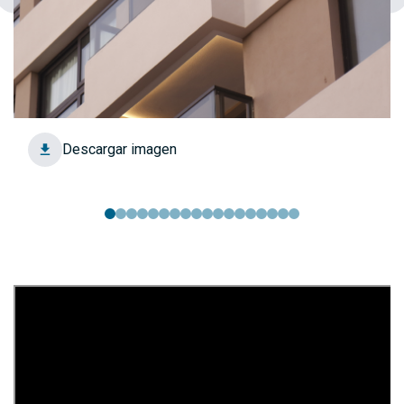
Descargar imagen