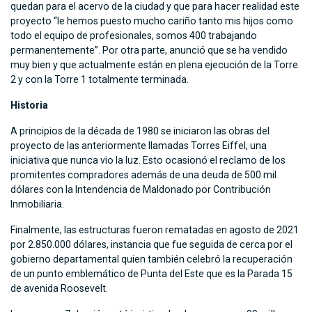
quedan para el acervo de la ciudad y que para hacer realidad este
proyecto “le hemos puesto mucho cariño tanto mis hijos como
todo el equipo de profesionales, somos 400 trabajando
permanentemente”. Por otra parte, anunció que se ha vendido
muy bien y que actualmente están en plena ejecución de la Torre
2 y con la Torre 1 totalmente terminada.
Historia
A principios de la década de 1980 se iniciaron las obras del
proyecto de las anteriormente llamadas Torres Eiffel, una
iniciativa que nunca vio la luz. Esto ocasionó el reclamo de los
promitentes compradores además de una deuda de 500 mil
dólares con la Intendencia de Maldonado por Contribución
Inmobiliaria.
Finalmente, las estructuras fueron rematadas en agosto de 2021
por 2.850.000 dólares, instancia que fue seguida de cerca por el
gobierno departamental quien también celebró la recuperación
de un punto emblemático de Punta del Este que es la Parada 15
de avenida Roosevelt.