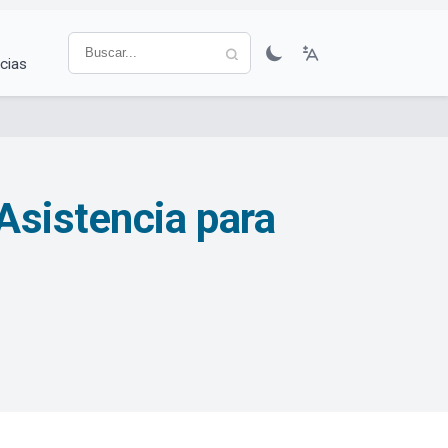
cias
Asistencia para