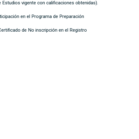
 Estudios vigente con calificaciones obtenidas).
ticipación en el Programa de Preparación
ertificado de No inscripción en el Registro