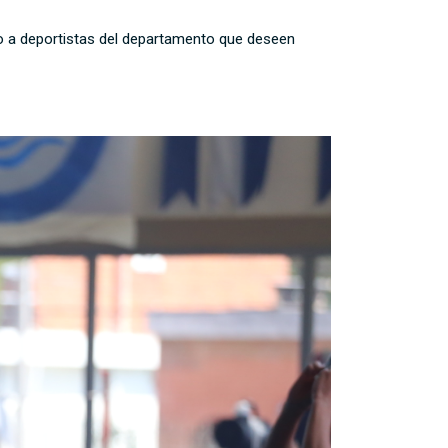
do a deportistas del departamento que deseen