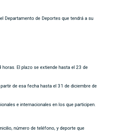
r el Departamento de Deportes que tendrá a su
horas. El plazo se extiende hasta el 23 de
partir de esa fecha hasta el 31 de diciembre de
nales e internacionales en los que participen.
cilio, número de teléfono, y deporte que