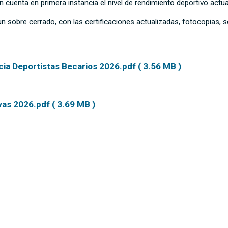
 cuenta en primera instancia el nivel de rendimiento deportivo actua
n sobre cerrado, con las certificaciones actualizadas, fotocopias, s
ia Deportistas Becarios 2026.pdf ( 3.56 MB )
as 2026.pdf ( 3.69 MB )