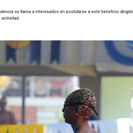
dencia se llama a interesados en postularse a este beneficio dirigi
actividad.