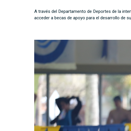
A través del Departamento de Deportes de la inten
acceder a becas de apoyo para el desarrollo de su 