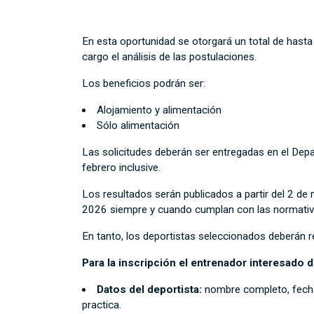
En esta oportunidad se otorgará un total de hast
cargo el análisis de las postulaciones.
Los beneficios podrán ser:
Alojamiento y alimentación
Sólo alimentación
Las solicitudes deberán ser entregadas en el Dep
febrero inclusive.
Los resultados serán publicados a partir del 2 de
2026 siempre y cuando cumplan con las normativa
En tanto, los deportistas seleccionados deberán r
Para la inscripción el entrenador interesado d
Datos del deportista:
nombre completo, fecha 
practica.