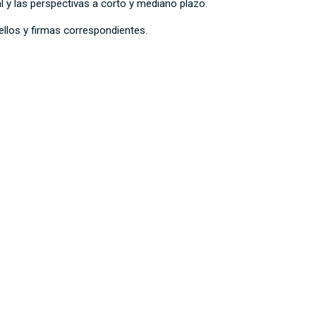
l y las perspectivas a corto y mediano plazo.
ellos y firmas correspondientes.