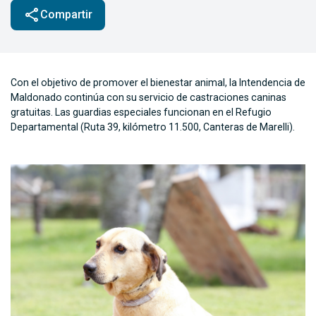
share
Compartir
Con el objetivo de promover el bienestar animal, la Intendencia de
Maldonado continúa con su servicio de castraciones caninas
gratuitas. Las guardias especiales funcionan en el Refugio
Departamental (Ruta 39, kilómetro 11.500, Canteras de Marelli).