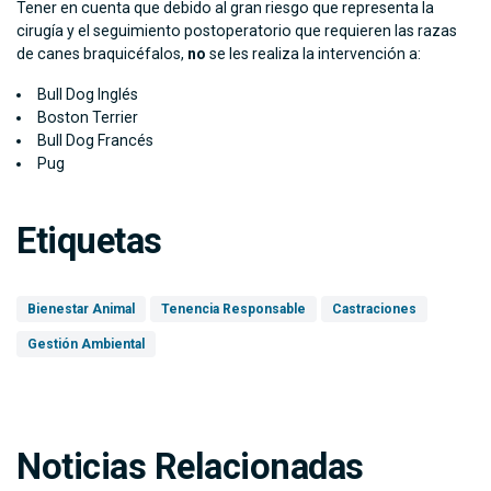
Tener en cuenta que debido al gran riesgo que representa la
cirugía y el seguimiento postoperatorio que requieren las razas
de canes braquicéfalos,
no
se les realiza la intervención a:
Bull Dog Inglés
Boston Terrier
Bull Dog Francés
Pug
Etiquetas
Bienestar Animal
Tenencia Responsable
Castraciones
Gestión Ambiental
Noticias Relacionadas