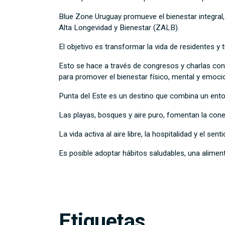
Blue Zone Uruguay promueve el bienestar integral
Alta Longevidad y Bienestar (ZALB).
El objetivo es transformar la vida de residentes y t
Esto se hace a través de congresos y charlas con 
para promover el bienestar físico, mental y emocio
Punta del Este es un
destino que combina un entorn
Las playas, bosques y aire puro, fomentan la conexi
La vida activa al aire libre, la hospitalidad y el 
Es posible adoptar hábitos saludables, una alimenta
Etiquetas