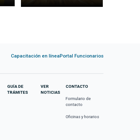
Capacitación en línea
Portal Funcionarios
GUÍA DE
VER
CONTACTO
TRÁMITES
NOTICIAS
Formulario de
contacto
Oficinas y horarios