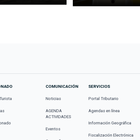
ONADO
COMUNICACIÓN
SERVICIOS
Turista
Noticias
Portal Tributario
cas
AGENDA
Agendas en línea
ACTIVIDADES
donado
Información Geográfica
Eventos
Fiscalización Electrónica