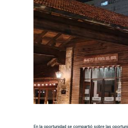
En la oportunidad se compartió sobre las oportunid