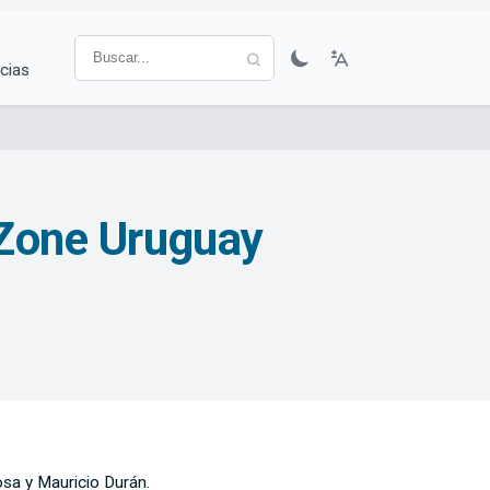
cias
 Zone Uruguay
Sosa y Mauricio Durán.