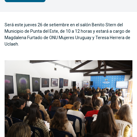
Será este jueves 26 de setiembre en el salón Benito Stern del
Municipio de Punta del Este, de 10 a 12 horas y estará a cargo de
Magdalena Furtado de ONU Mujeres Uruguay y Teresa Herrera de
Uclaeh.