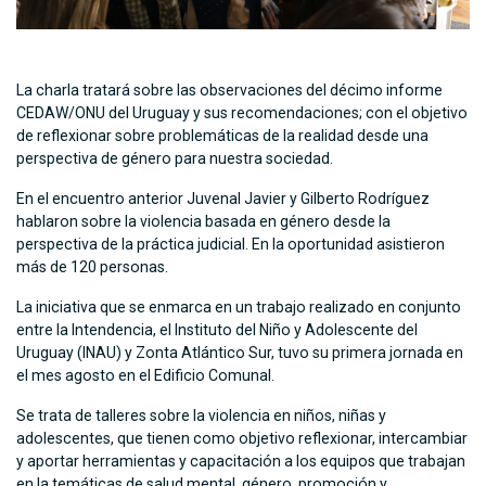
La charla tratará sobre las observaciones del décimo informe
CEDAW/ONU del Uruguay y sus recomendaciones; con el objetivo
de reflexionar sobre problemáticas de la realidad desde una
perspectiva de género para nuestra sociedad.
En el encuentro anterior Juvenal Javier y Gilberto Rodríguez
hablaron sobre la violencia basada en género desde la
perspectiva de la práctica judicial. En la oportunidad asistieron
más de 120 personas.
La iniciativa que se enmarca en un trabajo realizado en conjunto
entre la Intendencia, el Instituto del Niño y Adolescente del
Uruguay (INAU) y Zonta Atlántico Sur, tuvo su primera jornada en
el mes agosto en el Edificio Comunal.
Se trata de talleres sobre la violencia en niños, niñas y
adolescentes, que tienen como objetivo reflexionar, intercambiar
y aportar herramientas y capacitación a los equipos que trabajan
en la temáticas de salud mental, género, promoción y