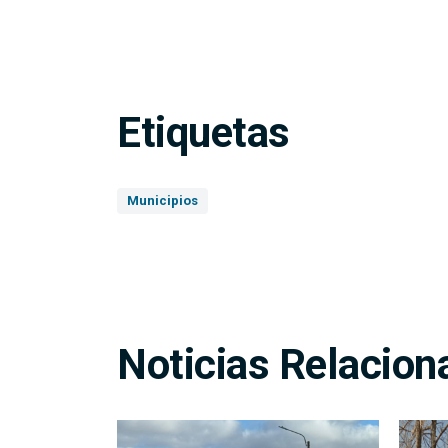
Etiquetas
Municipios
Noticias Relacion