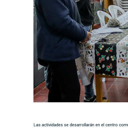
Las actividades se desarrollarán en el centro com