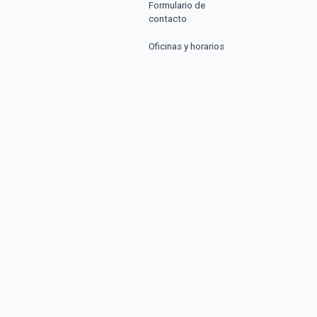
Formulario de
contacto
Oficinas y horarios