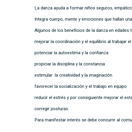
La danza ayuda a formar niños seguros, empático
Integra cuerpo, mente y emociones que hallan una
Algunos de los beneficios de la danza en edades
mejorar la coordinación y el equilibrio al trabajar e
potenciar la autoestima y la confianza
propiciar la disciplina y la constancia
estimular la creatividad y la imaginación
favorecer la socialización y el trabajo en equipo
reducir el estrés y por consiguiente mejorar el es
corregir posturas.
Para manifestar interés se debe concurrir al comu