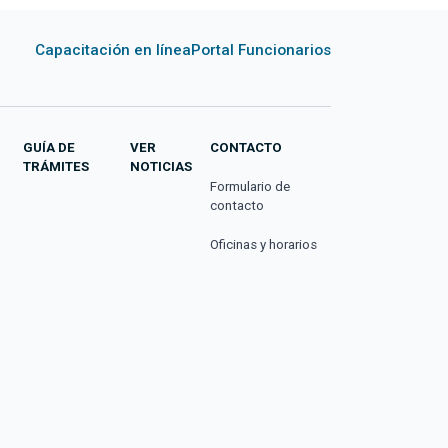
Capacitación en línea
Portal Funcionarios
GUÍA DE
VER
CONTACTO
TRÁMITES
NOTICIAS
Formulario de
contacto
Oficinas y horarios