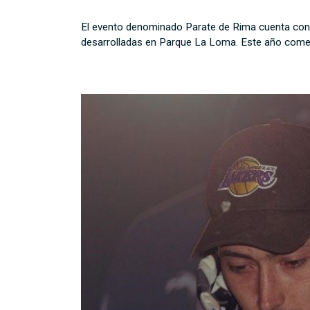
El evento denominado Parate de Rima cuenta con e
desarrolladas en Parque La Loma. Este año comenza