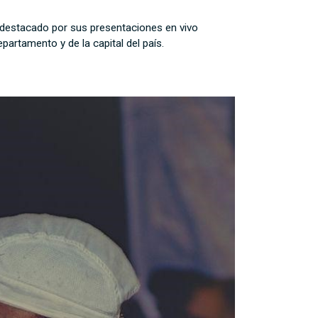
 destacado por sus presentaciones en vivo
artamento y de la capital del país.