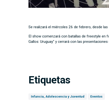
Se realizará el miércoles 26 de febrero, desde las 
El show comenzará con batallas de freestyle en f
Gallos: Uruguay" y cerrará con las presentaciones
Etiquetas
Infancia, Adolescencia y Juventud
Eventos