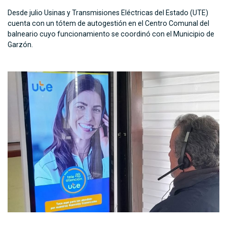
Desde julio Usinas y Transmisiones Eléctricas del Estado (UTE)
cuenta con un tótem de autogestión en el Centro Comunal del
balneario cuyo funcionamiento se coordinó con el Municipio de
Garzón.