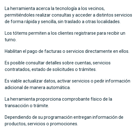
La herramienta acerca la tecnología a los vecinos,
permitiéndoles realizar consultas y acceder a distintos servicios
de forma rápida y sencilla, sin traslado a otras localidades.
Los tótems permiten a los clientes registrarse para recibir un
turno.
Habilitan el pago de facturas o servicios directamente en ellos.
Es posible consultar detalles sobre cuentas, servicios
contratados, estado de solicitudes o trámites.
Es viable actualizar datos, activar servicios o pedir información
adicional de manera automática.
La herramienta proporciona comprobante físico de la
transacción o trámite.
Dependiendo de su programación entregan información de
productos, servicios o promociones.