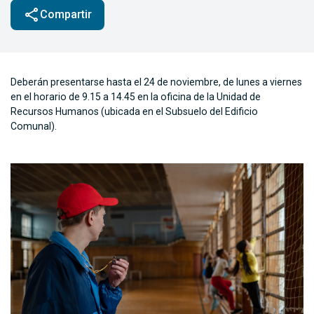
share
Compartir
Deberán presentarse hasta el 24 de noviembre, de lunes a viernes
en el horario de 9.15 a 14.45 en la oficina de la Unidad de
Recursos Humanos (ubicada en el Subsuelo del Edificio
Comunal).