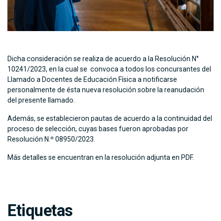
Dicha consideración se realiza de acuerdo a la Resolución N°
10241/2023, en la cual se convoca a todos los concursantes del
Llamado a Docentes de Educación Física a notificarse
personalmente de ésta nueva resolución sobre la reanudación
del presente llamado.
Además, se establecieron pautas de acuerdo a la continuidad del
proceso de selección, cuyas bases fueron aprobadas por
Resolución N.º 08950/2023.
Más detalles se encuentran en la resolución adjunta en PDF.
Etiquetas