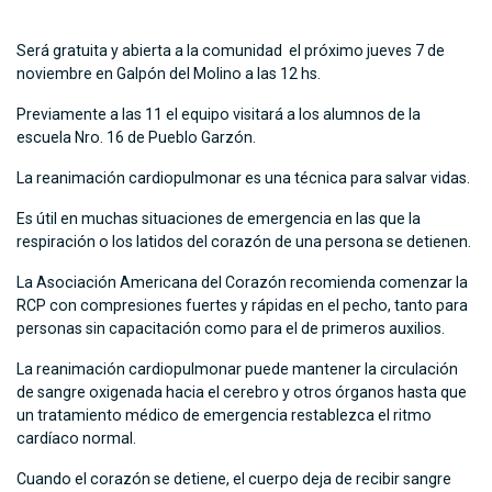
Será gratuita y abierta a la comunidad el próximo jueves 7 de
noviembre en Galpón del Molino a las 12 hs.
Previamente a las 11 el equipo visitará a los alumnos de la
escuela Nro. 16 de Pueblo Garzón.
La reanimación cardiopulmonar es una técnica para salvar vidas.
Es útil en muchas situaciones de emergencia en las que la
respiración o los latidos del corazón de una persona se detienen.
La Asociación Americana del Corazón recomienda comenzar la
RCP con compresiones fuertes y rápidas en el pecho, tanto para
personas sin capacitación como para el de primeros auxilios.
La reanimación cardiopulmonar puede mantener la circulación
de sangre oxigenada hacia el cerebro y otros órganos hasta que
un tratamiento médico de emergencia restablezca el ritmo
cardíaco normal.
Cuando el corazón se detiene, el cuerpo deja de recibir sangre