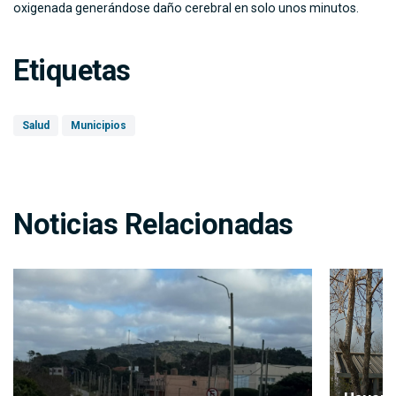
oxigenada generándose daño cerebral en solo unos minutos.
Etiquetas
Salud
Municipios
Noticias Relacionadas