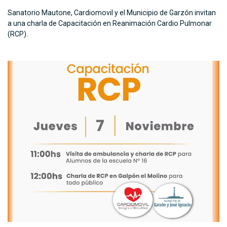
Sanatorio Mautone, Cardiomovil y el Municipio de Garzón invitan
a una charla de Capacitación en Reanimación Cardio Pulmonar
(RCP).