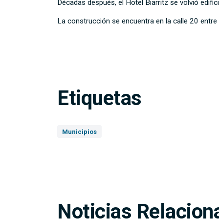
Décadas después, el Hotel Biarritz se volvió edific
La construcción se encuentra en la calle 20 entre
Etiquetas
Municipios
Noticias Relacion