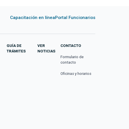
Capacitación en línea
Portal Funcionarios
GUÍA DE
VER
CONTACTO
TRÁMITES
NOTICIAS
Formulario de
contacto
Oficinas y horarios