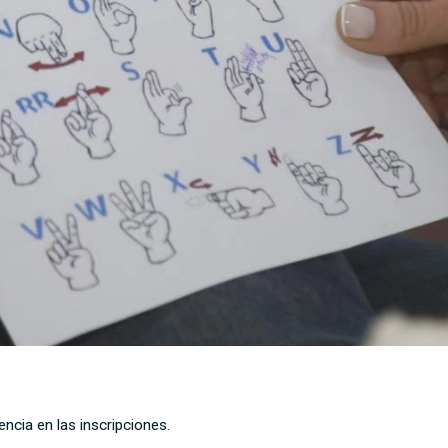
encia en las inscripciones.