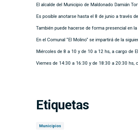
El alcalde del Municipio de Maldonado Damián Tort
Es posible anotarse hasta el 8 de junio a través d
También puede hacerse de forma presencial en la of
En el Comunal "El Molino" se impartirá de la sigui
Miércoles de 8 a 10 y de 10 a 12 hs, a cargo de E
Viernes de 14:30 a 16:30 y de 18:30 a 20:30 hs, 
Etiquetas
Municipios