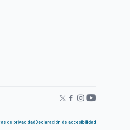
icas de privacidad
Declaración de accesibilidad