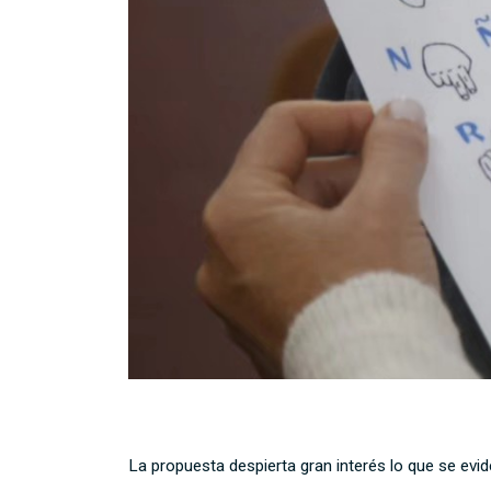
La propuesta despierta gran interés lo que se evid