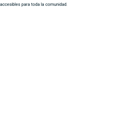
 accesibles para toda la comunidad.