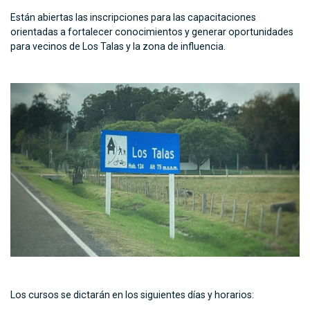
Están abiertas las inscripciones para las capacitaciones
orientadas a fortalecer conocimientos y generar oportunidades
para vecinos de Los Talas y la zona de influencia.
Los cursos se dictarán en los siguientes días y horarios: