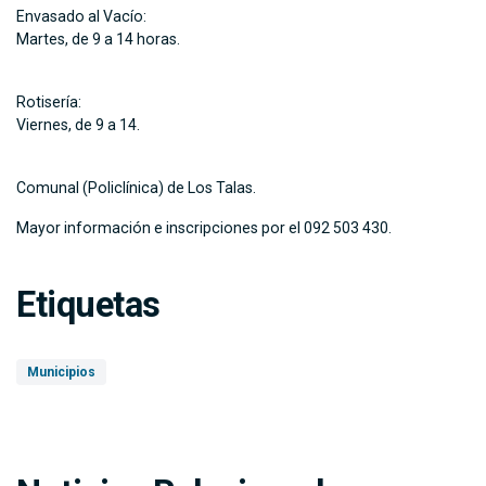
Envasado al Vacío:
Martes, de 9 a 14 horas.
Rotisería:
Viernes, de 9 a 14.
Comunal (Policlínica) de Los Talas.
Mayor información e inscripciones por el 092 503 430.
Etiquetas
Municipios