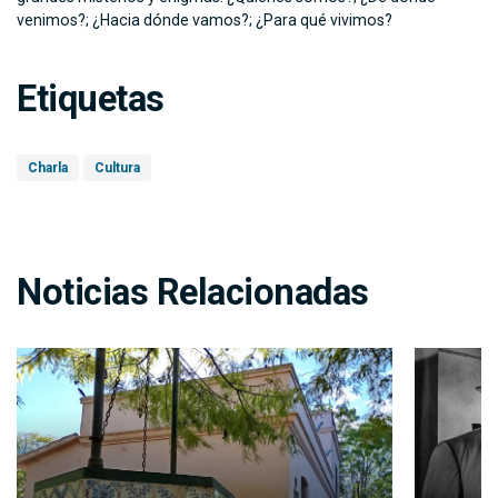
venimos?; ¿Hacia dónde vamos?; ¿Para qué vivimos?
Etiquetas
Charla
Cultura
Noticias Relacionadas