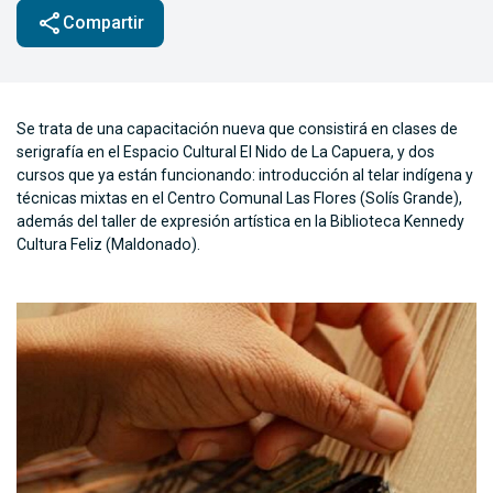
share
Compartir
Se trata de una capacitación nueva que consistirá en clases de
serigrafía en el Espacio Cultural El Nido de La Capuera, y dos
cursos que ya están funcionando: introducción al telar indígena y
técnicas mixtas en el Centro Comunal Las Flores (Solís Grande),
además del taller de expresión artística en la Biblioteca Kennedy
Cultura Feliz (Maldonado).