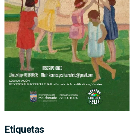
Etiquetas