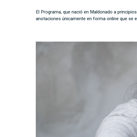
El Programa, que nació en Maldonado a principios
anotaciones únicamente en forma online que se ex