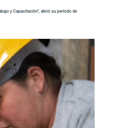
ajo y Capacitación”, abrió su período de