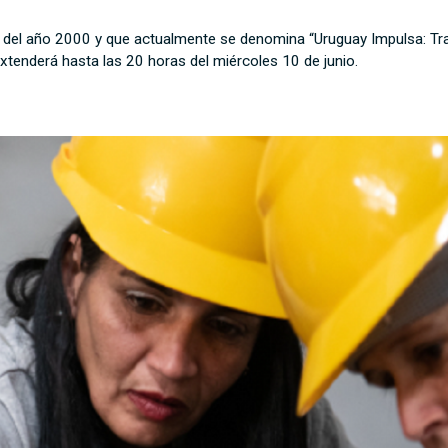
 del año 2000 y que actualmente se denomina “Uruguay Impulsa: Trab
tenderá hasta las 20 horas del miércoles 10 de junio.