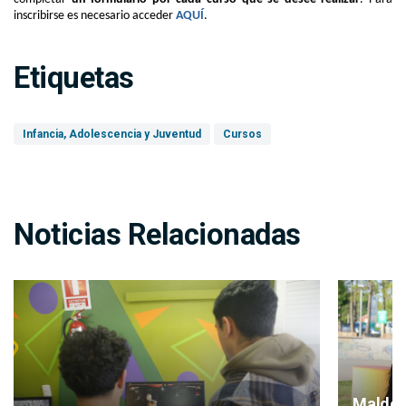
inscribirse es necesario acceder
AQUÍ
.
Etiquetas
Infancia, Adolescencia y Juventud
Cursos
Noticias Relacionadas
Maldon