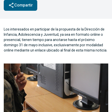
share
Compartir
Los interesados en participar de la propuesta de la Dirección de
Infancia, Adolescencia y Juventud, ya sea en formato online o
presencial, tienen tiempo para anotarse hasta el próximo
domingo 31 de mayo inclusive, exclusivamente por modalidad
online mediante un enlace ubicado al final de esta misma noticia.