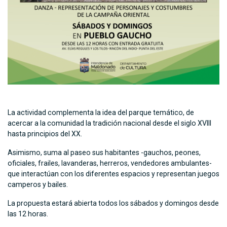
La actividad complementa la idea del parque temático, de
acercar a la comunidad la tradición nacional desde el siglo XVIII
hasta principios del XX.
Asimismo, suma al paseo sus habitantes -gauchos, peones,
oficiales, frailes, lavanderas, herreros, vendedores ambulantes-
que interactúan con los diferentes espacios y representan juegos
camperos y bailes.
La propuesta estará abierta todos los sábados y domingos desde
las 12 horas.