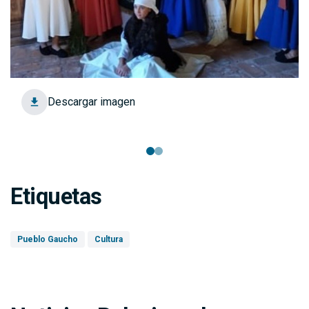
Descargar imagen
Etiquetas
Pueblo Gaucho
Cultura