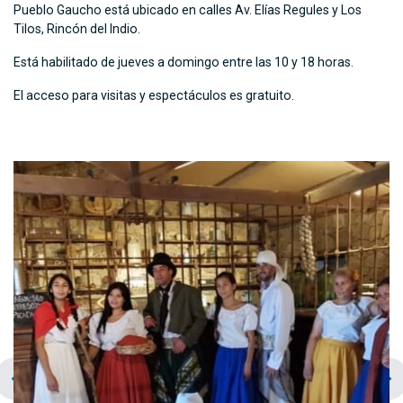
Pueblo Gaucho está ubicado en calles Av. Elías Regules y Los
Tilos, Rincón del Indio.
Está habilitado de jueves a domingo entre las 10 y 18 horas.
El acceso para visitas y espectáculos es gratuito.
chevron_left
navigate_next