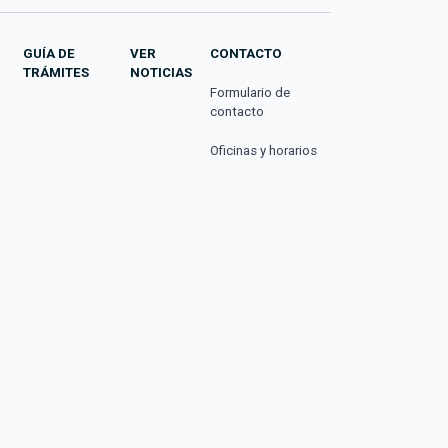
GUÍA DE
VER
CONTACTO
TRÁMITES
NOTICIAS
Formulario de
contacto
Oficinas y horarios