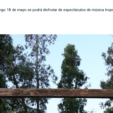
go 18 de mayo se podrá disfrutar de espectáculos de música tropic