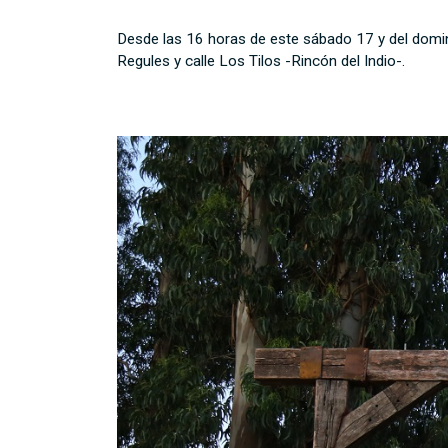
Desde las 16 horas de este sábado 17 y del domin
Regules y calle Los Tilos -Rincón del Indio-.