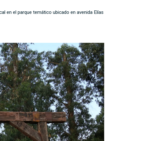
al en el parque temático ubicado en avenida Elías