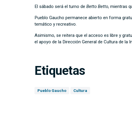
El sábado será el turno de
Betto Betto
, mientras 
Pueblo Gaucho permanece abierto en forma gratuita
temático y recreativo.
Asimismo, se reitera que el acceso es libre y gra
el apoyo de la Dirección General de Cultura de l
Etiquetas
Pueblo Gaucho
Cultura