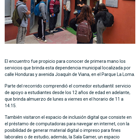
El encuentro fue propicio para conocer de primera mano los
servicios que brinda esta dependencia municipal localizada por
calle Honduras y avenida Joaquín de Viana, en el Parque La Loma.
Parte del recorrido comprendió el comedor estudiantil: servicio
de apoyo a estudiantes desde los 12 años de edad en adelante,
que brinda almuerzo de lunes a viernes en el horario de 11 a
14.15.
También visitaron el espacio de inclusión digital que consiste en
el préstamo de computadoras para navegar en internet, con la
posibilidad de generar material digital o impreso para fines
laborales o de estudio; además, la Sala Gamer, un espacio