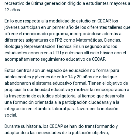
recreativo de última generación dirigido a estudiantes mayores a
12 años.
En lo que respecta a la modalidad de estudio en CECAP, los
jóvenes participan en un primer año de los diferentes talleres que
ofrece el mencionado programa, incorporándose además a
diferentes asignaturas de FPB como Matemáticas, Ciencias,
Biología y Representación Técnica. En un segundo año los
estudiantes concurren a UTU y culminan allí ciclo básico con el
acompañamiento seguimiento educativo de CECAP.
Estos centros son un espacio de educación no formal para
adolescentes y jóvenes de entre 14 y 20 años de edad que
abandonaron el sistema educativo formal. Tienen el objetivo de
propiciar la continuidad educativa y motivar la reincorporación a
la trayectoria de estudios obligatoria, al tiempo que desarrolla
una formación orientada a la participación ciudadana y a la
integración en el ámbito laboral para favorecer la inclusión
social.
Durante su historia, los CECAP se han ido transformando y
adaptando a las necesidades de la población objetivo,