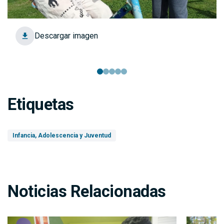
Descargar imagen
Etiquetas
Infancia, Adolescencia y Juventud
Noticias Relacionadas