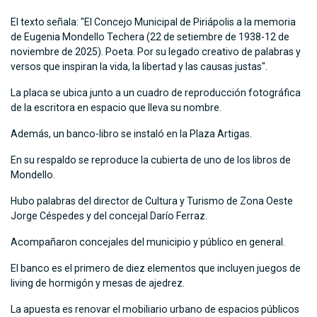
El texto señala: "El Concejo Municipal de Piriápolis a la memoria
de Eugenia Mondello Techera (22 de setiembre de 1938-12 de
noviembre de 2025). Poeta. Por su legado creativo de palabras y
versos que inspiran la vida, la libertad y las causas justas".
La placa se ubica junto a un cuadro de reproducción fotográfica
de la escritora en espacio que lleva su nombre.
Además, un banco-libro se instaló en la Plaza Artigas.
En su respaldo se reproduce la cubierta de uno de los libros de
Mondello.
Hubo palabras del director de Cultura y Turismo de Zona Oeste
Jorge Céspedes y del concejal Darío Ferraz.
Acompañaron concejales del municipio y público en general.
El banco es el primero de diez elementos que incluyen juegos de
living de hormigón y mesas de ajedrez.
La apuesta es renovar el mobiliario urbano de espacios públicos