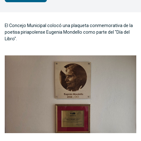
El Concejo Municipal colocó una plaqueta conmemorativa de la
poetisa piriapolense Eugenia Mondello como parte del "Día del
Libro".