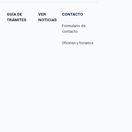
GUÍA DE
VER
CONTACTO
TRÁMITES
NOTICIAS
Formulario de
contacto
Oficinas y horarios