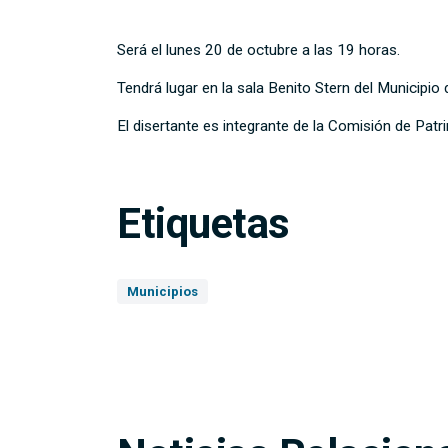
Será el lunes 20 de octubre a las 19 horas.
Tendrá lugar en la sala Benito Stern del Municipio 
El disertante es integrante de la Comisión de Pat
Etiquetas
Municipios