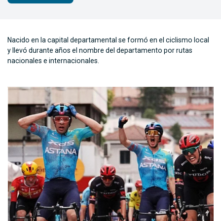
Nacido en la capital departamental se formó en el ciclismo local
y llevó durante años el nombre del departamento por rutas
nacionales e internacionales.