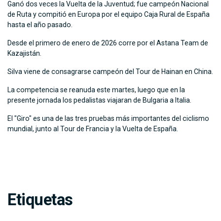
Ganó dos veces la Vuelta de la Juventud; fue campeón Nacional
de Ruta y compitió en Europa por el equipo Caja Rural de España
hasta el año pasado.
Desde el primero de enero de 2026 corre por el Astana Team de
Kazajistán.
Silva viene de consagrarse campeón del Tour de Hainan en China.
La competencia se reanuda este martes, luego que en la
presente jornada los pedalistas viajaran de Bulgaria a Italia.
El "Giro" es una de las tres pruebas más importantes del ciclismo
mundial, junto al Tour de Francia y la Vuelta de España.
Etiquetas