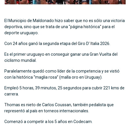
El Municipio de Maldonado hizo saber que no es sólo una victoria
deportiva, sino que se trata de una "página histórica" para el
deporte uruguayo.
Con 24 años ganó la segunda etapa del Giro D' Italia 2026.
Es el primer uruguayo en conseguir ganar una Gran Vuelta del
ciclismo mundial.
Paralelamente quedó como líder de la competencia y se vistió
con la histórica “maglia rosa” (malla oro en Uruguay).
Empleó 5 horas, 39 minutos, 25 segundos para cubrir 221 kms de
carrera.
Thomas es nieto de Carlos Coussan, también pedalista que
representó al país en torneos internacionales.
Comenzó a competir a los 5 años en Codecam.